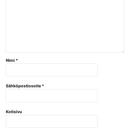
Nimi
*
Sähköpostiosoite
*
Kotisivu