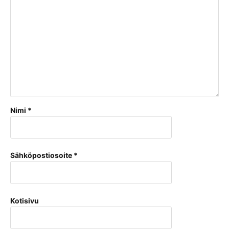
Nimi
*
Sähköpostiosoite
*
Kotisivu