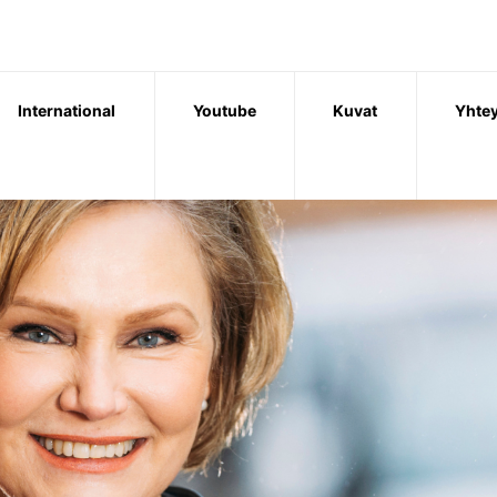
International
Youtube
Kuvat
Yhtey