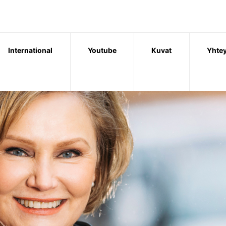
International
Youtube
Kuvat
Yhtey