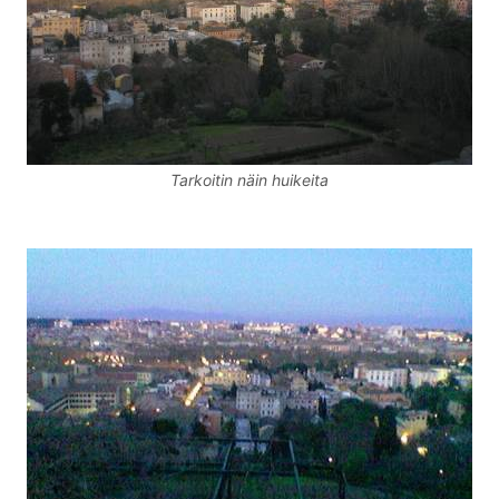
Tarkoitin näin huikeita