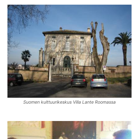
Suomen kulttuurikeskus Villa Lante Roomassa