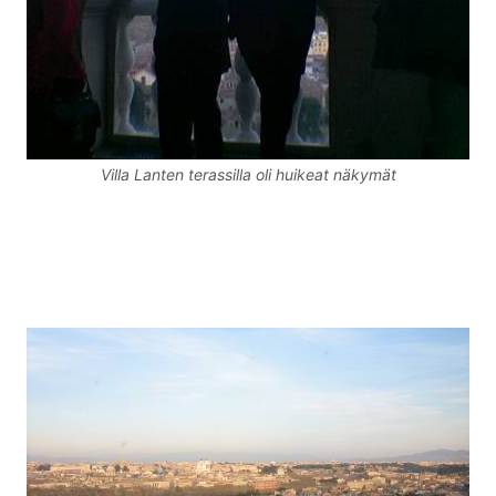
Villa Lanten terassilla oli huikeat näkymät