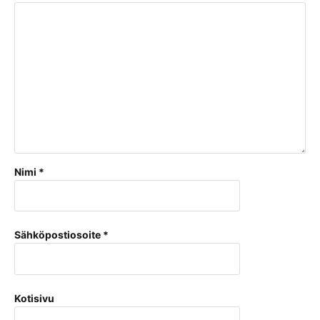
Nimi
*
Sähköpostiosoite
*
Kotisivu