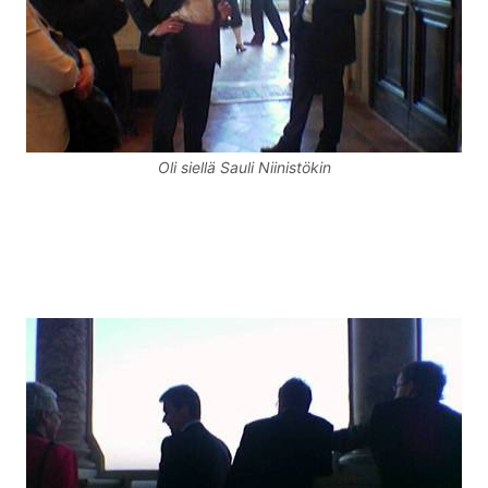
Oli siellä Sauli Niinistökin