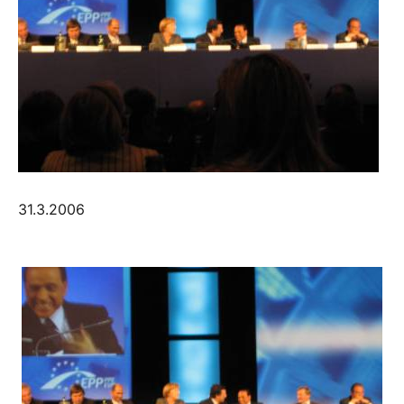
31.3.2006