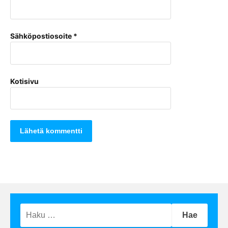
Sähköpostiosoite
*
Kotisivu
Haku: