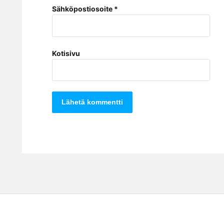
Sähköpostiosoite
*
Kotisivu