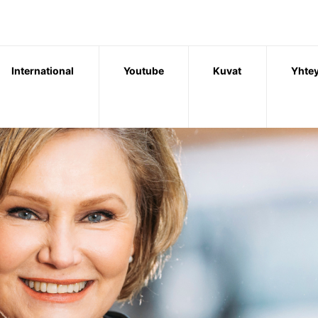
International
Youtube
Kuvat
Yhtey