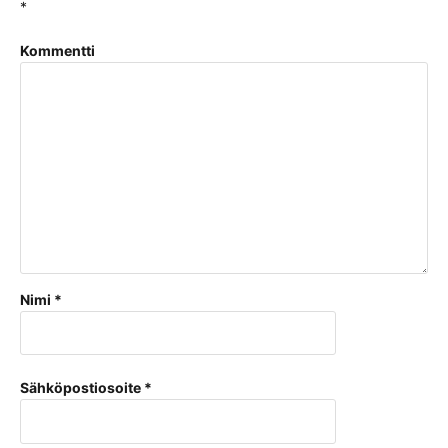
*
Kommentti
Nimi
*
Sähköpostiosoite
*