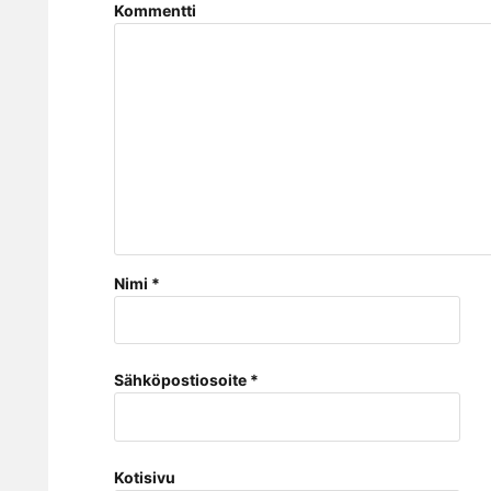
Kommentti
Nimi
*
Sähköpostiosoite
*
Kotisivu