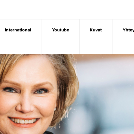
International
Youtube
Kuvat
Yhtey