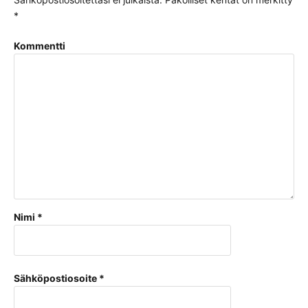
*
Kommentti
Nimi
*
Sähköpostiosoite
*