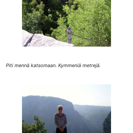
Piti mennä katsomaan. Kymmeniä metrejä.