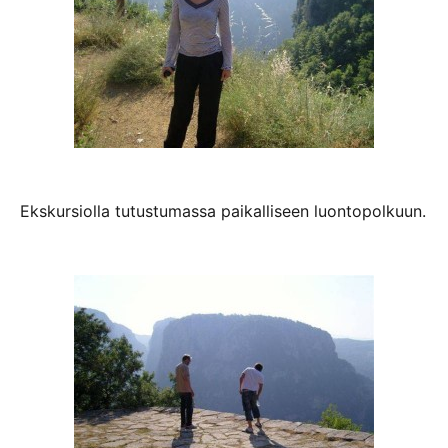
Ekskursiolla tutustumassa paikalliseen luontopolkuun.