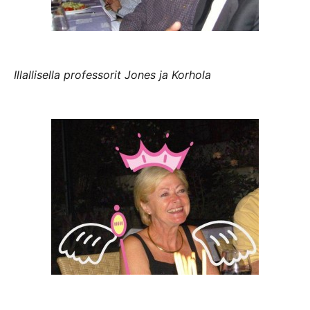
Illallisella professorit Jones ja Korhola