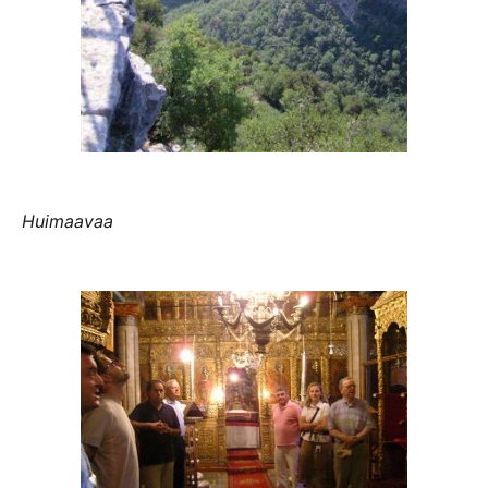
Huimaavaa