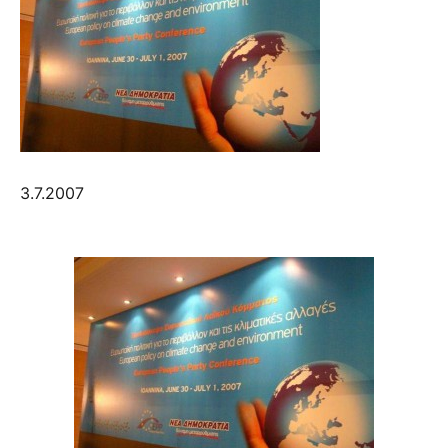
3.7.2007