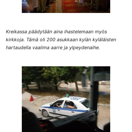
Kreikassa päädytään aina ihastelemaan myös
kirkkoja. Tämä oli 200 asukkaan kylän kyläläisten
hartaudella vaalima aarre ja ylpeydenaihe.