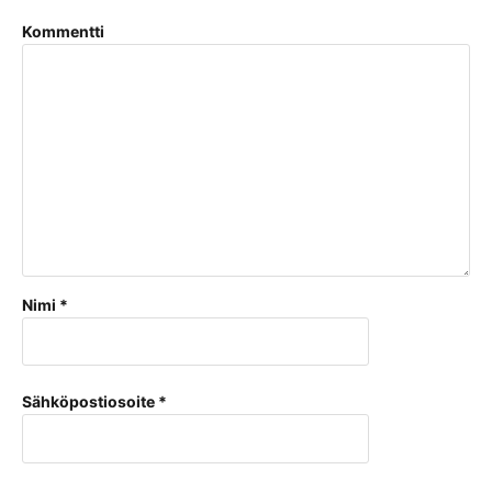
Kommentti
Nimi
*
Sähköpostiosoite
*