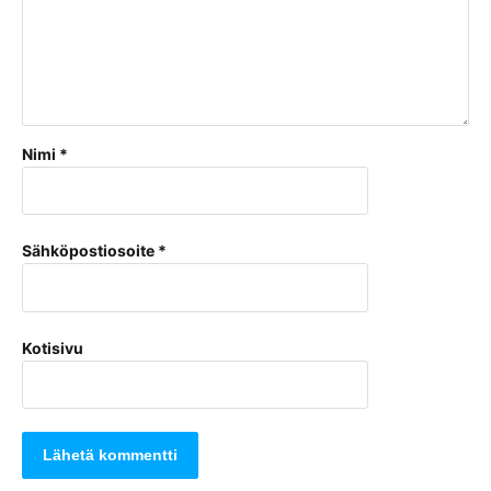
Nimi
*
Sähköpostiosoite
*
Kotisivu