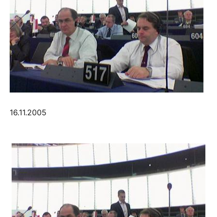
16.11.2005