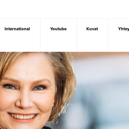
International
Youtube
Kuvat
Yhtey