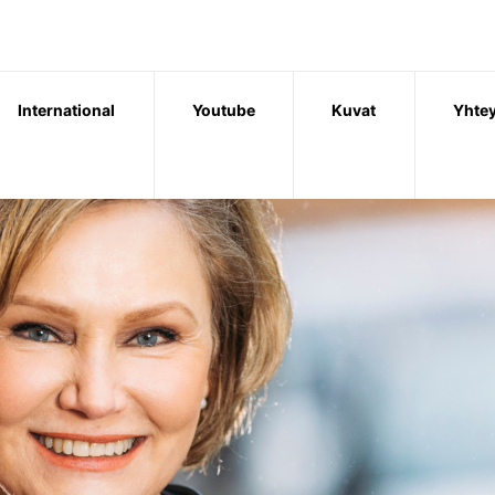
International
Youtube
Kuvat
Yhtey