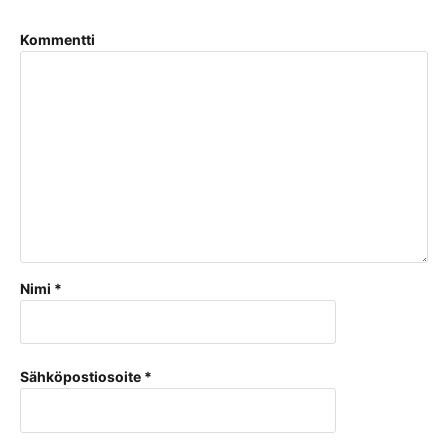
Kommentti
Nimi
*
Sähköpostiosoite
*