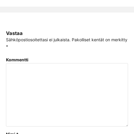
Vastaa
Sähköpostiosoitettasi ei julkaista.
Pakolliset kentät on merkitty
*
Kommentti