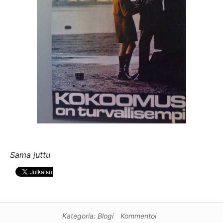
Sama juttu
Kategoria:
Blogi
Kommentoi