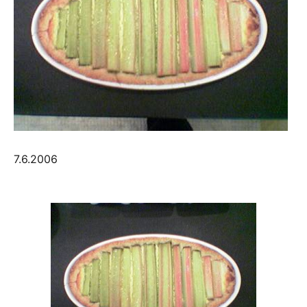
7.6.2006