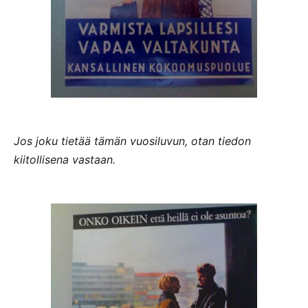
Jos joku tietää tämän vuosiluvun, otan tiedon
kiitollisena vastaan.