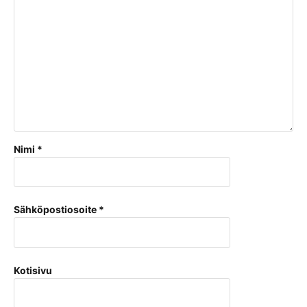
Nimi
*
Sähköpostiosoite
*
Kotisivu